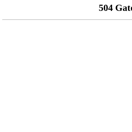
504 Gat