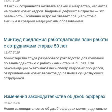
13.07.2026
В России сохраняется нехватка врачей и медсестер, несмотря
на приток новых кадров. Кадровый дефицит в отрасли — это
реальность. Особенно остро не хватает специалистов с
высшим и средним медицинским образованием.
Минтруд предложил работодателям план работы
с сотрудниками старше 50 лет
12.07.2026
Министерство труда разработало руководство для компаний
по взаимодействию с работниками старше 50 лет. Эти
рекомендации охватывают весь спектр кадровых процессов,
от привлечения новых талантов до развития существующих
сотрудников.
Изменения законодательства об джоб офферах
06.07.2026
Новое законодательство об джоб офферах может радикально