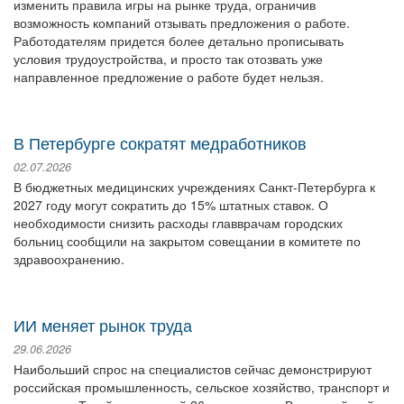
изменить правила игры на рынке труда, ограничив
возможность компаний отзывать предложения о работе.
Работодателям придется более детально прописывать
условия трудоустройства, и просто так отозвать уже
направленное предложение о работе будет нельзя.
В Петербурге сократят медработников
02.07.2026
В бюджетных медицинских учреждениях Санкт-Петербурга к
2027 году могут сократить до 15% штатных ставок. О
необходимости снизить расходы главврачам городских
больниц сообщили на закрытом совещании в комитете по
здравоохранению.
ИИ меняет рынок труда
29.06.2026
Наибольший спрос на специалистов сейчас демонстрируют
российская промышленность, сельское хозяйство, транспорт и