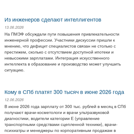
Из инженеров сделают интеллигентов
13.06.2026
На ПМЭФ обсуждали пути повышения привлекательности
инженерной профессии. Участники дискуссии пришли к
мнению, что дефицит специалистов связан не столько с
престижем, сколько с отсутствием доступной ипотеки и
невысокими зарплатами. Интеграция искусственного
интеллекта в образование и производство может улучшить
ситуацию.
Кому в СПб платят 300 тысяч в июне 2026 года
12.06.2026
В июне 2026 года зарплату от 300 тыс. рублей в месяц в СПб
получают врачи-косметологи и врачи ультразвуковой
диагностики, водители категории Е (управление
транспортными средствами сцепленной техники), врачи-
психиатры и менеджеры по корпоративным продажам в