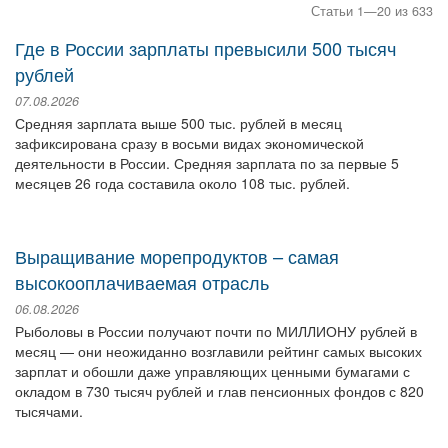
Статьи 1—20 из 633
Где в России зарплаты превысили 500 тысяч
рублей
07.08.2026
Средняя зарплата выше 500 тыс. рублей в месяц
зафиксирована сразу в восьми видах экономической
деятельности в России. Средняя зарплата по за первые 5
месяцев 26 года составила около 108 тыс. рублей.
Выращивание морепродуктов – самая
высокооплачиваемая отрасль
06.08.2026
Рыболовы в России получают почти по МИЛЛИОНУ рублей в
месяц — они неожиданно возглавили рейтинг самых высоких
зарплат и обошли даже управляющих ценными бумагами с
окладом в 730 тысяч рублей и глав пенсионных фондов с 820
тысячами.