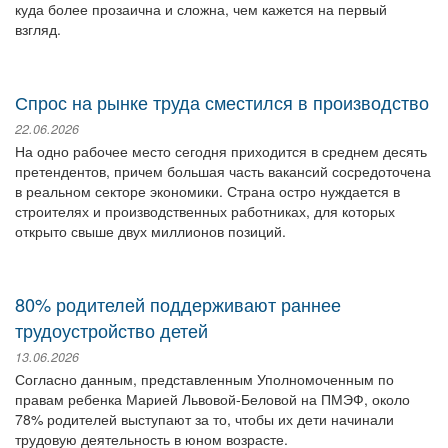
куда более прозаична и сложна, чем кажется на первый
взгляд.
Спрос на рынке труда сместился в производство
22.06.2026
На одно рабочее место сегодня приходится в среднем десять
претендентов, причем большая часть вакансий сосредоточена
в реальном секторе экономики. Страна остро нуждается в
строителях и производственных работниках, для которых
открыто свыше двух миллионов позиций.
80% родителей поддерживают раннее
трудоустройство детей
13.06.2026
Согласно данным, представленным Уполномоченным по
правам ребенка Марией Львовой-Беловой на ПМЭФ, около
78% родителей выступают за то, чтобы их дети начинали
трудовую деятельность в юном возрасте.