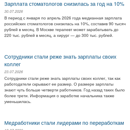
Зарплата стоматологов снизилась за год на 10%
30.07.2026
В период с января по апрель 2026 года медианная зарплата
российских стоматологов снизилась на 10%, составив 90 тысяч
рублей в месяц. В Москве терапевт может зарабатывать до
220 тыс. рублей в месяц, а хирург — до 300 тыс. рублей.
Сотрудники стали реже знать зарплаты своих
коллег
23.07.2026
Сотрудники стали реже знать зарплаты своих коллег, так как
работодатели скрывают ее размер. О размере зарплаты
знают чуть больше четверти работников. Год назад таких было
более трети. Информация о заработке начальника также
уменьшилась.
Медработники стали лидерами по переработкам