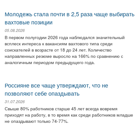
Молодежь стала почти в 2,5 раза чаще выбирать
вахтовые позиции
05.08.2026
В первом полугодии 2026 года наблюдался значительный
всплеск интереса к вакансиям вахтового типа среди
соискателей в возрасте от 18 до 24 лет. Количество
направленных резюме выросло на 166% по сравнению с
аналогичным периодом предыдущего года.
Россияне все чаще утверждают, что не
позволяют себе опаздывать
31.07.2026
Свыше 80% работников старше 45 лет всегда вовремя
приходят на работу, в то время как среди работников младше
не опаздывают только 74-77%.