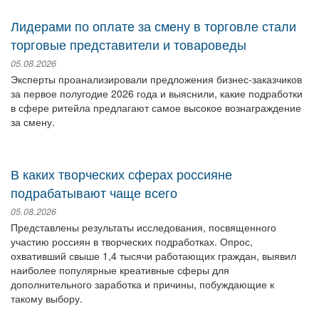
Лидерами по оплате за смену в торговле стали
торговые представители и товароведы
05.08.2026
Эксперты проанализировали предложения бизнес-заказчиков
за первое полугодие 2026 года и выяснили, какие подработки
в сфере ритейла предлагают самое высокое вознаграждение
за смену.
В каких творческих сферах россияне
подрабатывают чаще всего
05.08.2026
Представлены результаты исследования, посвященного
участию россиян в творческих подработках. Опрос,
охвативший свыше 1,4 тысячи работающих граждан, выявил
наиболее популярные креативные сферы для
дополнительного заработка и причины, побуждающие к
такому выбору.