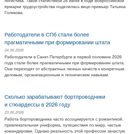
логистика. Такой статистикой 26 июня в ходе Всероссийской
ярмарки трудоустройства поделилась вице-премьер Татьяна
Голикова.
Работодатели в СПб стали более
прагматичными при формировании штата
24.06.2026
Работодатели в Санкт-Петербурге в первой половине 2026
года стали более прагматичными при формировании штата.
Они переходят от абстрактных личных качеств к конкретным
деловым, организационным и техническим навыкам.
Сколько зарабатывают бортпроводники
и стюардессы в 2026 году
23.06.2026
Работа бортпроводника часто ассоциируется с романтикой:
привлекательная униформа, путешествия по миру, частые
командировки. Однако реальность этой профессии зачастую